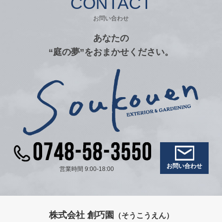
CONTACT
お問い合わせ
あなたの
“庭の夢”をおまかせください。
お問い合わせ
営業時間 9:00-18:00
株式会社 創巧園
（そうこうえん）