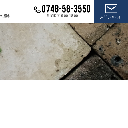
の流れ
営業時間 9:00-18:00
お問い合わせ