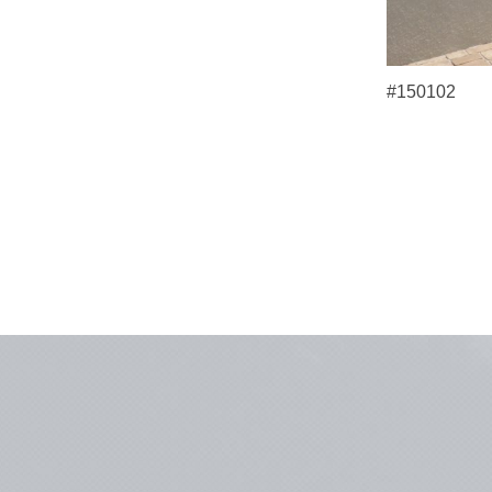
#150102