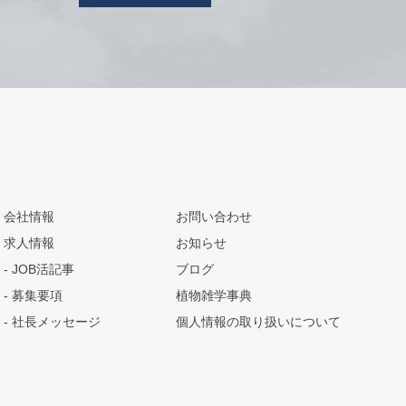
会社情報
お問い合わせ
求人情報
お知らせ
JOB活記事
ブログ
募集要項
植物雑学事典
社長メッセージ
個人情報の取り扱いについて