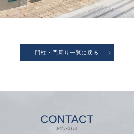
門柱・門周り一覧に戻る
CONTACT
お問い合わせ