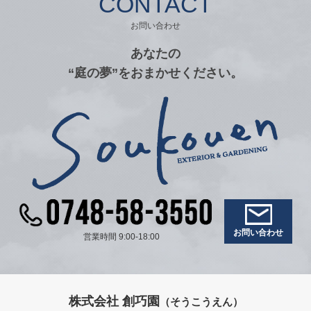
CONTACT
お問い合わせ
あなたの
“庭の夢”をおまかせください。
お問い合わせ
営業時間 9:00-18:00
株式会社 創巧園
（そうこうえん）