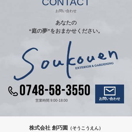
CONTACT
お問い合わせ
あなたの
“庭の夢”をおまかせください。
お問い合わせ
営業時間 9:00-18:00
株式会社 創巧園
（そうこうえん）