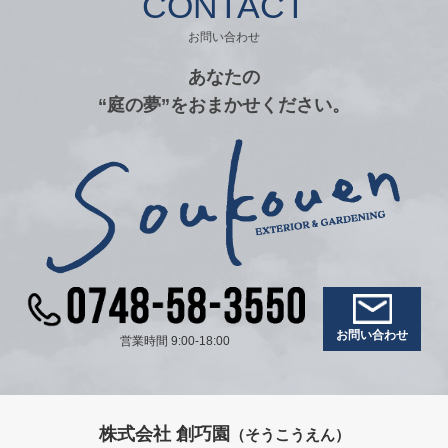
CONTACT
お問い合わせ
あなたの
“庭の夢”をおまかせください。
お問い合わせ
営業時間 9:00-18:00
株式会社 創巧園
（そうこうえん）