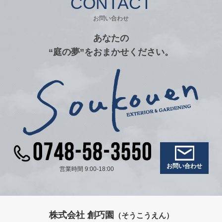
CONTACT
お問い合わせ
あなたの
“庭の夢”をおまかせください。
お問い合わせ
営業時間 9:00-18:00
株式会社 創巧園
（そうこうえん）