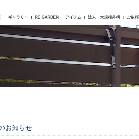
て
ギャラリー
RE:GARDEN
アイテム
法人・大規模外構
ご依頼
のお知らせ