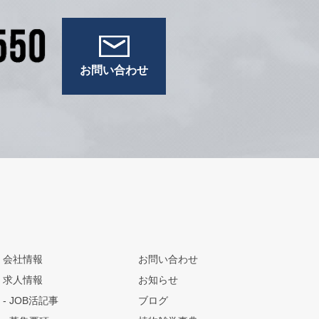
お問い合わせ
会社情報
お問い合わせ
求人情報
お知らせ
JOB活記事
ブログ