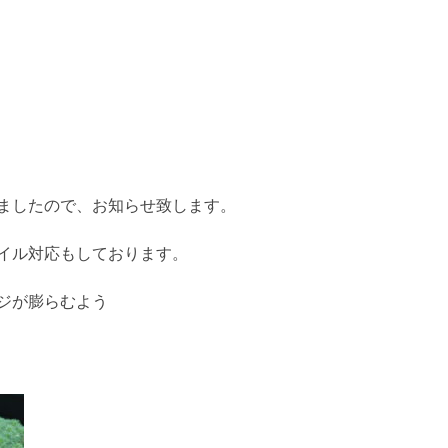
ましたので、お知らせ致します。
イル対応もしております。
ジが膨らむよう