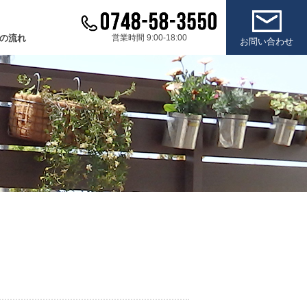
の流れ
営業時間 9:00-18:00
お問い合わせ