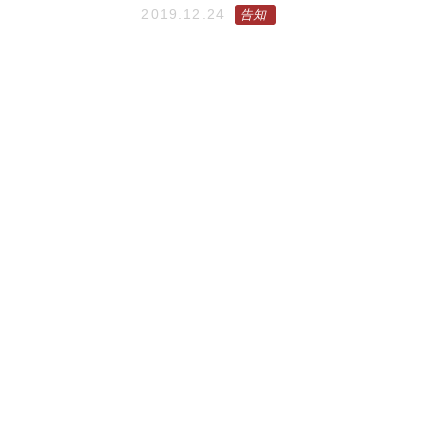
2019.12.24
告知