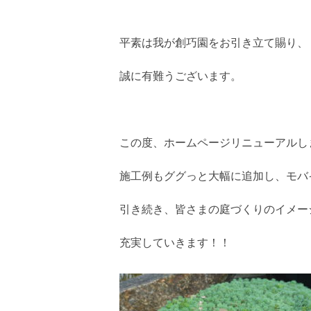
平素は我が創巧園をお引き立て賜り、
誠に有難うございます。
この度、ホームページリニューアルし
施工例もググっと大幅に追加し、モバ
引き続き、皆さまの庭づくりのイメー
充実していきます！！