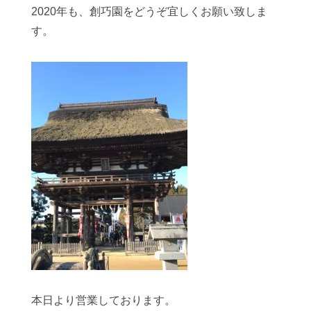
2020年も、創巧園をどうぞ宜しくお願い致しま
す。
本日より営業しております。